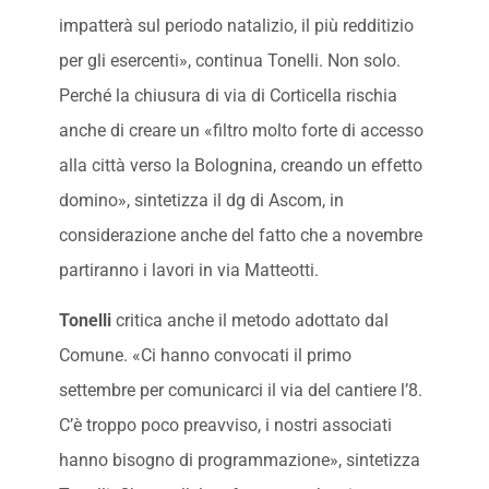
impatterà sul periodo natalizio, il più redditizio
per gli esercenti», continua Tonelli. Non solo.
Perché la chiusura di via di Corticella rischia
anche di creare un «filtro molto forte di accesso
alla città verso la Bolognina, creando un effetto
domino», sintetizza il dg di Ascom, in
considerazione anche del fatto che a novembre
partiranno i lavori in via Matteotti.
Tonelli
critica anche il metodo adottato dal
Comune. «Ci hanno convocati il primo
settembre per comunicarci il via del cantiere l’8.
C’è troppo poco preavviso, i nostri associati
hanno bisogno di programmazione», sintetizza