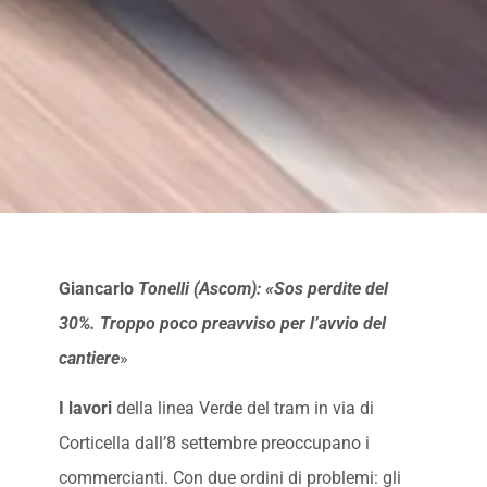
Giancarlo
Tonelli (Ascom): «Sos perdite del
30%. Troppo poco preavviso per l’avvio del
cantiere
»
I lavori
della linea Verde del tram in via di
Corticella dall’8 settembre preoccupano i
commercianti. Con due ordini di problemi: gli