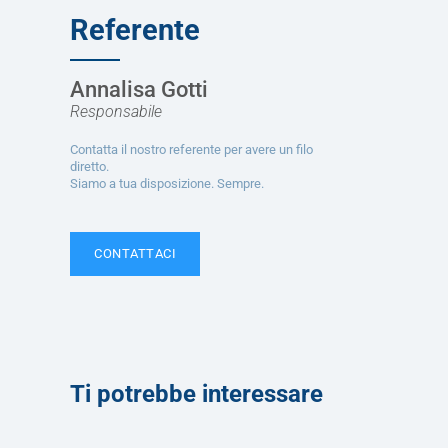
Referente
Annalisa Gotti
Responsabile
Contatta il nostro referente per avere un filo
diretto.
Siamo a tua disposizione. Sempre.
CONTATTACI
Ti potrebbe interessare