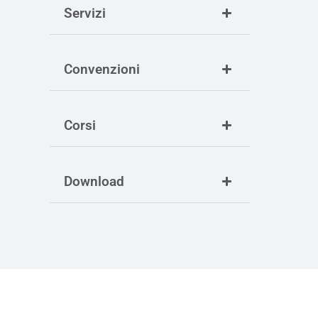
Servizi
Convenzioni
Corsi
Download