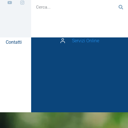
Servizi Online
Contatti