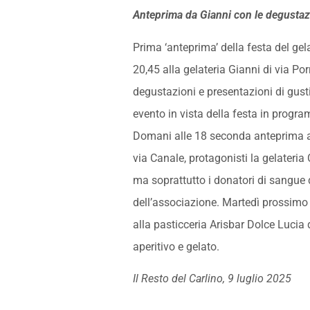
Anteprima da Gianni con le degustaz
Prima ‘anteprima’ della festa del gel
20,45 alla gelateria Gianni di via Po
degustazioni e presentazioni di gusti 
evento in vista della festa in progra
Domani alle 18 seconda anteprima al
via Canale, protagonisti la gelateria 
ma soprattutto i donatori di sangue de
dell’associazione. Martedì prossimo
alla pasticceria Arisbar Dolce Lucia
aperitivo e gelato.
Il Resto del Carlino, 9 luglio 2025