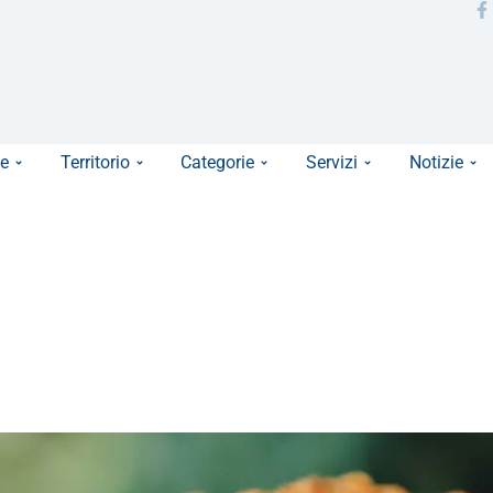
e
Territorio
Categorie
Servizi
Notizie