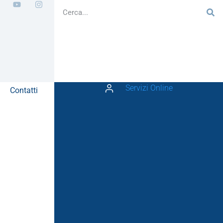
Servizi Online
Contatti