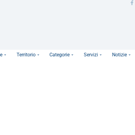
e
Territorio
Categorie
Servizi
Notizie