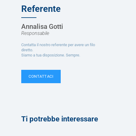
Referente
Annalisa Gotti
Responsabile
Contatta il nostro referente per avere un filo
diretto.
Siamo a tua disposizione. Sempre.
CONTATTACI
Ti potrebbe interessare