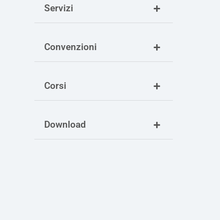
Servizi
Convenzioni
Corsi
Download