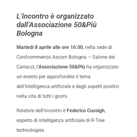
L’incontro è organizzato
dall’Associazione 50&Più
Bologna
Martedì 8 aprile alle ore 16.00
, nella sede di
Confcommercio Ascom Bologna – Salone dei
Carracci, l’
Associazione 50&Più
ha organizzato
un evento per approfondire il tema
dell’intelligenza artificiale e degli aspetti positivi
nella vita di tutti i giorni.
Relatore dell’incontro è
Federico Cussigh
,
esperto di intelligenza artificiale di R-Tree
technologies.