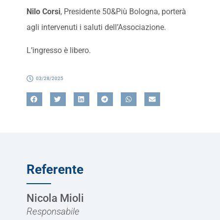
Nilo Corsi
, Presidente 50&Più Bologna, porterà
agli intervenuti i saluti dell’Associazione.
L’ingresso è libero.
03/28/2025
Referente
Nicola Mioli
Responsabile