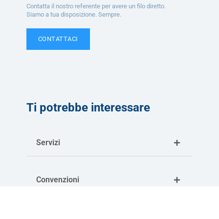
Contatta il nostro referente per avere un filo diretto.
Siamo a tua disposizione. Sempre.
CONTATTACI
Ti potrebbe interessare
Servizi
Convenzioni
Corsi