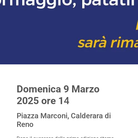
Domenica 9 Marzo
2025 ore 1
4
Piazza Marconi, Calderara di
Reno