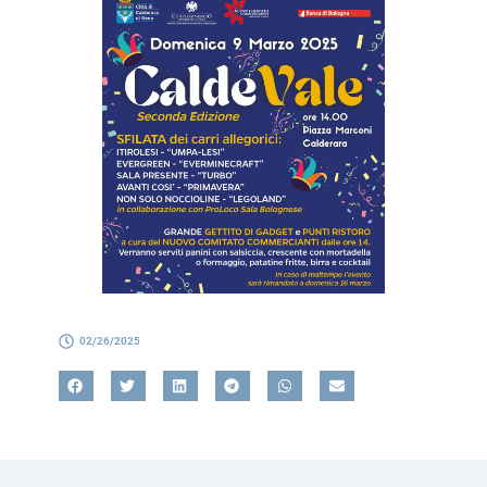
02/26/2025