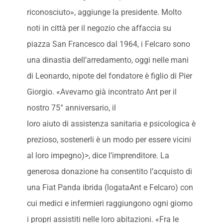
riconosciuto», aggiunge la presidente. Molto
noti in città per il negozio che affaccia su
piazza San Francesco dal 1964, i Felcaro sono
una dinastia dell’arredamento, oggi nelle mani
di Leonardo, nipote del fondatore è figlio di Pier
Giorgio. «Avevamo già incontrato Ant per il
nostro 75° anniversario, il
loro aiuto di assistenza sanitaria e psicologica è
prezioso, sostenerli è un modo per essere vicini
al loro impegno)>, dice l’imprenditore. La
generosa donazione ha consentito l’acquisto di
una Fiat Panda ibrida (logataAnt e Felcaro) con
cui medici e infermieri raggiungono ogni giorno
i propri assistiti nelle loro abitazioni. «Fra le