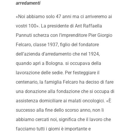
arredamenti
«Noi abbiamo solo 47 anni ma ci arriveremo ai
vostri 100». La presidente di Ant Raffaella
Pannuti scherza con l’imprenditore Pier Giorgio
Felcaro, classe 1937, figlio del fondatore
dell’azienda d’arredamento che nel 1924,
quando aprì a Bologna. si occupava della
lavorazione delle sedie. Per festeggiare il
centenario, la famiglia Felcaro ha deciso di fare
una donazione alla fondazione che si occupa di
assistenza domiciliare ai malati oncologici. «È
successo alla fine dello scorso anno, non li
abbiamo cercati noi, significa che il lavoro che
facciamo tutti i giorni è importante e