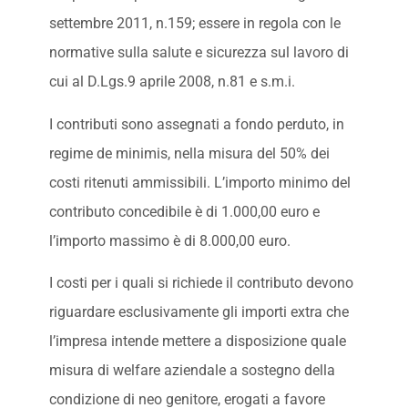
settembre 2011, n.159; essere in regola con le
normative sulla salute e sicurezza sul lavoro di
cui al D.Lgs.9 aprile 2008, n.81 e s.m.i.
I contributi sono assegnati a fondo perduto, in
regime de minimis, nella misura del 50% dei
costi ritenuti ammissibili. L’importo minimo del
contributo concedibile è di 1.000,00 euro e
l’importo massimo è di 8.000,00 euro.
I costi per i quali si richiede il contributo devono
riguardare esclusivamente gli importi extra che
l’impresa intende mettere a disposizione quale
misura di welfare aziendale a sostegno della
condizione di neo genitore, erogati a favore