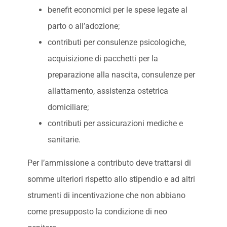
benefit economici per le spese legate al
parto o all’adozione;
contributi per consulenze psicologiche,
acquisizione di pacchetti per la
preparazione alla nascita, consulenze per
allattamento, assistenza ostetrica
domiciliare;
contributi per assicurazioni mediche e
sanitarie.
Per l’ammissione a contributo deve trattarsi di
somme ulteriori rispetto allo stipendio e ad altri
strumenti di incentivazione che non abbiano
come presupposto la condizione di neo