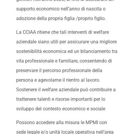
supporto economico nell’anno di nascita o
adozione della propria figlia /proprio figlio.
La CCIAA ritiene che tali interventi di welfare
aziendale siano utili per assicurare una migliore
sostenibilità economica ed un bilanciamento tra
vita professionale e familiare, consentendo di
preservare il percorso professionale della
persona e agevolarne il rientro al lavoro.
Sostenere il welfare aziendale può contribuire a
trattenere talenti e risorse importanti per lo
sviluppo del contesto economico e sociale
Possono accedere alla misura le MPMI con
sede legale e/o unità locale operativa nell’area