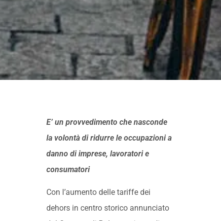
E’ un provvedimento che nasconde
la volontà di ridurre le occupazioni a
danno di imprese, lavoratori e
consumatori
Con l’aumento delle tariffe dei
dehors in centro storico annunciato