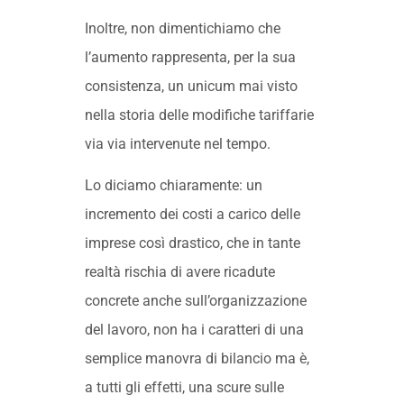
Inoltre, non dimentichiamo che
l’aumento rappresenta, per la sua
consistenza, un unicum mai visto
nella storia delle modifiche tariffarie
via via intervenute nel tempo.
Lo diciamo chiaramente: un
incremento dei costi a carico delle
imprese così drastico, che in tante
realtà rischia di avere ricadute
concrete anche sull’organizzazione
del lavoro, non ha i caratteri di una
semplice manovra di bilancio ma è,
a tutti gli effetti, una scure sulle