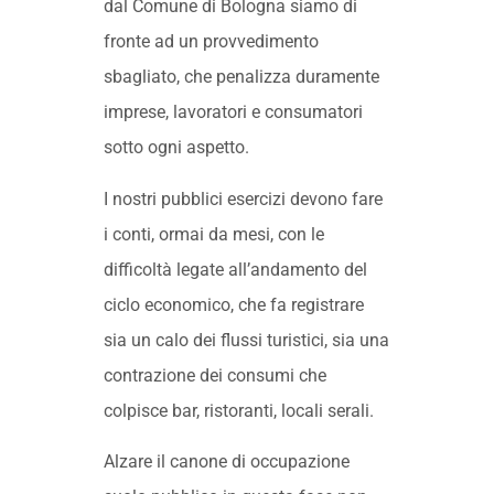
dal Comune di Bologna siamo di
fronte ad un provvedimento
sbagliato, che penalizza duramente
imprese, lavoratori e consumatori
sotto ogni aspetto.
I nostri pubblici esercizi devono fare
i conti, ormai da mesi, con le
difficoltà legate all’andamento del
ciclo economico, che fa registrare
sia un calo dei flussi turistici, sia una
contrazione dei consumi che
colpisce bar, ristoranti, locali serali.
Alzare il canone di occupazione