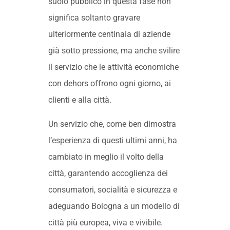
suolo pubblico in questa fase non
significa soltanto gravare
ulteriormente centinaia di aziende
già sotto pressione, ma anche svilire
il servizio che le attività economiche
con dehors offrono ogni giorno, ai
clienti e alla città.
Un servizio che, come ben dimostra
l’esperienza di questi ultimi anni, ha
cambiato in meglio il volto della
città, garantendo accoglienza dei
consumatori, socialità e sicurezza e
adeguando Bologna a un modello di
città più europea, viva e vivibile.