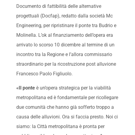
Documento di fattibilità delle alternative
progettuali (Docfap), redatto dalla società Mc
Engineering, per ripristinare il ponte tra Budrio e
Molinella. L’ok al finanziamento dell’opera era
arrivato lo scorso 10 dicembre al termine di un
incontro tra la Regione e l’allora commissario
straordinario per la ricostruzione post alluvione
Francesco Paolo Figliuolo.
«Il ponte
è un’opera strategica per la viabilità
metropolitana ed è fondamentale per ricollegare
due comunità che hanno già sofferto troppo a
causa delle alluvioni. Ora si faccia presto. Noi ci
siamo: la Città metropolitana è pronta per