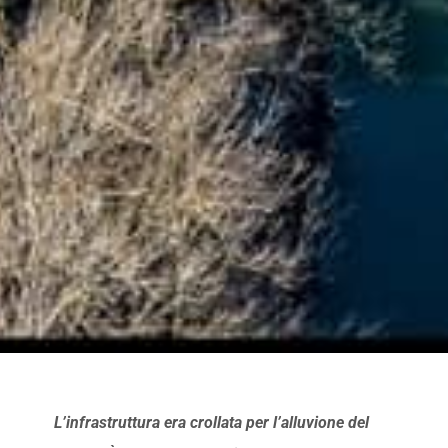
L’infrastruttura era crollata per l’alluvione del