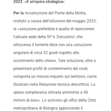
2023. «È un’opera strategica»
Per la
ricostruzione del Ponte della Motta,
crollato a causa dell’alluvione del maggio 2023,
la «soluzione preferibile è quella di ripercorrere
l’attuale sede della SP 6 ‘Zenzalino’, che
attraversa il torrente Idice con una variazione
angolare di circa 52 gradi rispetto allo
scorrimento dello stesso. Tale soluzione, oltre a
presentare profili di contenimento dei costi,
comporta un minore impatto sul territorio, come
illustrato nella Relazione tecnica descrittiva. La
spesa complessiva stimata ammonta a 40
milioni di euro». Lo scrivono gli uffici della Città
metropolitana di Bologna approvando il