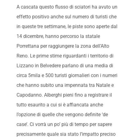
A cascata questo flusso di sciatori ha avuto un
effetto positivo anche sul numero di turisti che
in queste tre settimane, le piste sono aperte dal
14 dicembre, hanno percorso la statale
Porrettana per raggiungere la zona dell’Alto
Reno. Le prime stime riguardanti i territorio di
Lizzano in Belvedere parlano di una media di
circa 5mila e 500 turisti giornalieri con i numeri
che hanno subito una impennata tra Natale e
Capodanno. Alberghi pieni fino a registrare il
tutto esaurito a cui si è affiancata anche
l’opzione di quelle che vengono definite ‘de
case’. Ci vorrà un po’ più di tempo per sapere
precisamente quale sia stato l’impatto preciso