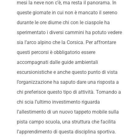
mesi la neve non c’è, ma resta il panorama. In
queste giornate in cui non è mancato il sereno
durante le ore diurne chi con le ciaspole ha
sperimentato i diversi cammini ha potuto vedere
sia l’arco alpino che la Corsica. Per affrontare
questi percorsi è obbligatorio essere
accompagnati dalle guide ambientali
escursionistiche e anche questo punto di vista
l’organizzazione ha saputo dare una risposta a
chi preferisce questo tipo di attività. Tornando a
chi scia l’ultimo investimento riguarda
l’allestimento di un nuovo tappeto mobile sulla
pista campo scuola, una struttura che facilita
l’apprendimento di questa disciplina sportiva.