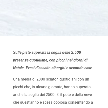
Sulle piste superata la soglia delle 2.500
presenze quotidiane, con picchi nei giorni di
Natale. Presi d’assalto alberghi e seconde case
Una media di 2300 sciatori quotidiani con un
picchi che, in alcune giornate, hanno superato
anche la soglia dei 2500. E’ il potere della neve
che quest’anno è scesa copiosa consentendo a