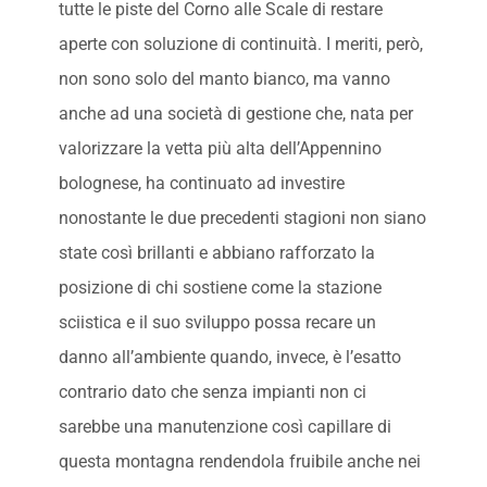
tutte le piste del Corno alle Scale di restare
aperte con soluzione di continuità. I meriti, però,
non sono solo del manto bianco, ma vanno
anche ad una società di gestione che, nata per
valorizzare la vetta più alta dell’Appennino
bolognese, ha continuato ad investire
nonostante le due precedenti stagioni non siano
state così brillanti e abbiano rafforzato la
posizione di chi sostiene come la stazione
sciistica e il suo sviluppo possa recare un
danno all’ambiente quando, invece, è l’esatto
contrario dato che senza impianti non ci
sarebbe una manutenzione così capillare di
questa montagna rendendola fruibile anche nei