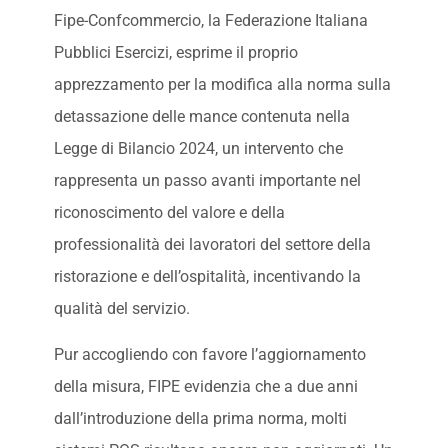
Fipe-Confcommercio, la Federazione Italiana
Pubblici Esercizi, esprime il proprio
apprezzamento per la modifica alla norma sulla
detassazione delle mance contenuta nella
Legge di Bilancio 2024, un intervento che
rappresenta un passo avanti importante nel
riconoscimento del valore e della
professionalità dei lavoratori del settore della
ristorazione e dell’ospitalità, incentivando la
qualità del servizio.
Pur accogliendo con favore l’aggiornamento
della misura, FIPE evidenzia che a due anni
dall’introduzione della prima norma, molti