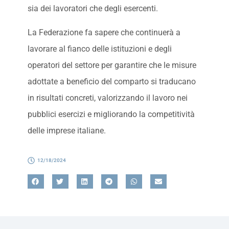
sia dei lavoratori che degli esercenti.
La Federazione fa sapere che continuerà a
lavorare al fianco delle istituzioni e degli
operatori del settore per garantire che le misure
adottate a beneficio del comparto si traducano
in risultati concreti, valorizzando il lavoro nei
pubblici esercizi e migliorando la competitività
delle imprese italiane.
12/18/2024