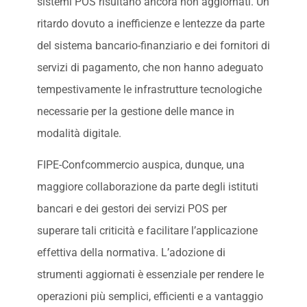
sistemi POS risultano ancora non aggiornati. Un
ritardo dovuto a inefficienze e lentezze da parte
del sistema bancario-finanziario e dei fornitori di
servizi di pagamento, che non hanno adeguato
tempestivamente le infrastrutture tecnologiche
necessarie per la gestione delle mance in
modalità digitale.
FIPE-Confcommercio auspica, dunque, una
maggiore collaborazione da parte degli istituti
bancari e dei gestori dei servizi POS per
superare tali criticità e facilitare l’applicazione
effettiva della normativa. L’adozione di
strumenti aggiornati è essenziale per rendere le
operazioni più semplici, efficienti e a vantaggio