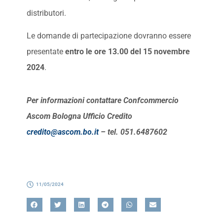
distributori.
Le domande di partecipazione dovranno essere
presentate
entro le ore 13.00 del 15 novembre
2024
.
Per informazioni contattare
Confcommercio
Ascom Bologna Ufficio Credito
credito@ascom.bo.it
– tel. 051.6487602
11/05/2024