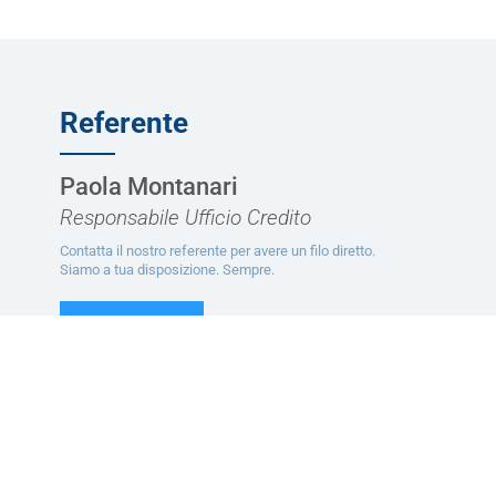
Referente
Paola Montanari
Responsabile Ufficio Credito
Contatta il nostro referente per avere un filo diretto.
Siamo a tua disposizione. Sempre.
CONTATTACI
Ti potrebbe interessare