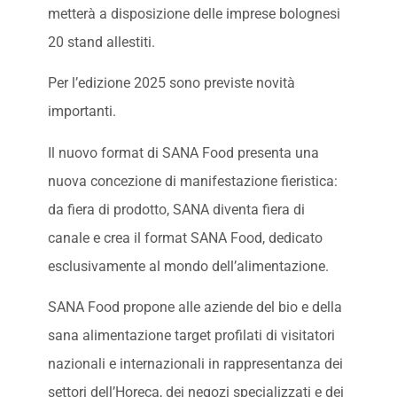
metterà a disposizione delle imprese bolognesi
20 stand allestiti.
Per l’edizione 2025 sono previste novità
importanti.
Il nuovo format di SANA Food presenta una
nuova concezione di manifestazione fieristica:
da fiera di prodotto, SANA diventa fiera di
canale e crea il format SANA Food, dedicato
esclusivamente al mondo dell’alimentazione.
SANA Food propone alle aziende del bio e della
sana alimentazione target profilati di visitatori
nazionali e internazionali in rappresentanza dei
settori dell’Horeca, dei negozi specializzati e dei