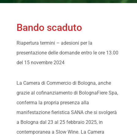
Bando scaduto
Riapertura termini – adesioni per la
presentazione delle domande entro le ore 13.00
del 15 novembre 2024
La Camera di Commercio di Bologna, anche
grazie al cofinanziamento di BolognaFiere Spa,
conferma la propria presenza alla
manifestazione fieristica SANA che si svolgerà
a Bologna dal 23 al 25 febbraio 2025, in
contemporanea a Slow Wine. La Camera