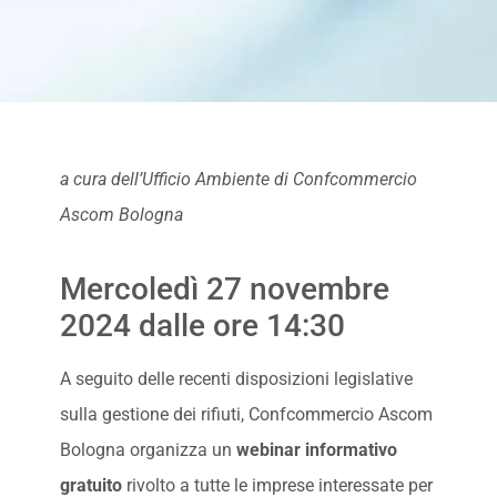
a cura dell’Ufficio Ambiente di Confcommercio
Ascom Bologna
Mercoledì 27 novembre
2024 dalle ore 14:30
A seguito delle recenti disposizioni legislative
sulla gestione dei rifiuti, Confcommercio Ascom
Bologna organizza un
webinar informativo
gratuito
rivolto a tutte le imprese interessate per