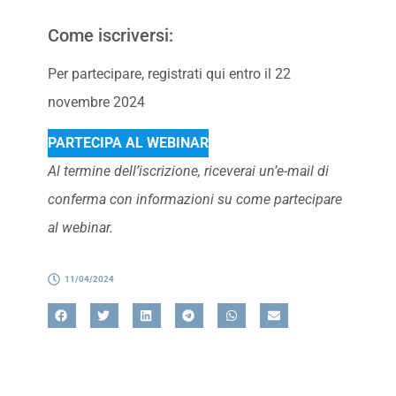
Come iscriversi:
Per partecipare, registrati qui entro il 22
novembre 2024
PARTECIPA AL WEBINAR
Al termine dell’iscrizione, riceverai un’e-mail di
conferma con informazioni su come partecipare
al webinar.
11/04/2024