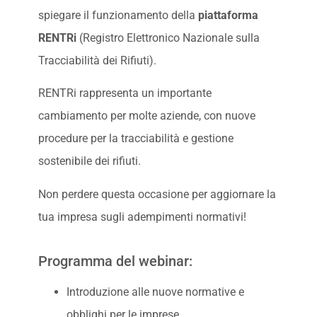
spiegare il funzionamento della
piattaforma
RENTRi
(Registro Elettronico Nazionale sulla
Tracciabilità dei Rifiuti).
RENTRi rappresenta un importante
cambiamento per molte aziende, con nuove
procedure per la tracciabilità e gestione
sostenibile dei rifiuti.
Non perdere questa occasione per aggiornare la
tua impresa sugli adempimenti normativi!
Programma del webinar:
Introduzione alle nuove normative e
obblighi per le imprese