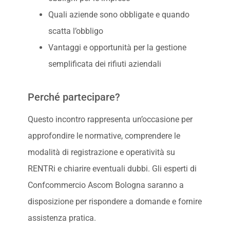
Quali aziende sono obbligate e quando
scatta l’obbligo
Vantaggi e opportunità per la gestione
semplificata dei rifiuti aziendali
Perché partecipare?
Questo incontro rappresenta un’occasione per
approfondire le normative, comprendere le
modalità di registrazione e operatività su
RENTRi e chiarire eventuali dubbi. Gli esperti di
Confcommercio Ascom Bologna saranno a
disposizione per rispondere a domande e fornire
assistenza pratica.