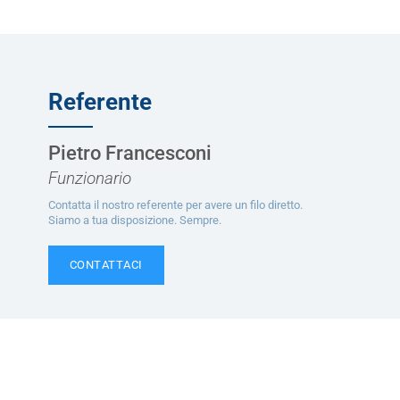
Referente
Pietro Francesconi
Funzionario
Contatta il nostro referente per avere un filo diretto.
Siamo a tua disposizione. Sempre.
CONTATTACI
Ti potrebbe interessare