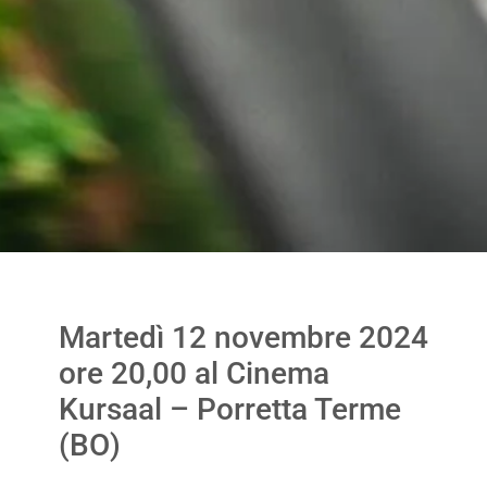
Martedì 12 novembre 2024
ore 20,00 al Cinema
Kursaal – Porretta Terme
(BO)