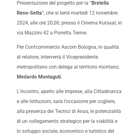
Presentazione del progetto per la “
Bretella
Reno-Setta
“, che si terrà martedì 12 novembre
2024, alle ore 20,00, presso il Cinema Kursaal, in
via Mazzini 42 a Porretta Terme.
Per Confcommercio Ascom Bologna, in qualità
di relatore, interverrà il Vicepresidente
metropolitano con delega al territorio montano,
Medardo Montaguti
.
L’incontro, aperto alle Imprese, alla Cittadinanza
e alle Istituzioni, sarà l’occasione per cogliere,
alla presenza dei Tecnici di Anas, le potenzialità
di un collegamento strategico per la viabilità e
lo sviluppo sociale, economico e turistico del