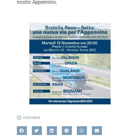
nostro Appennino.
10/31/2024