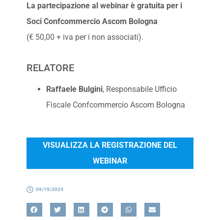
La partecipazione al webinar è gratuita per i
Soci Confcommercio Ascom Bologna
(€ 50,00 + iva per i non associati).
RELATORE
Raffaele Bulgini
, Responsabile Ufficio
Fiscale Confcommercio Ascom Bologna
VISUALIZZA LA REGISTRAZIONE DEL
WEBINAR
09/19/2024