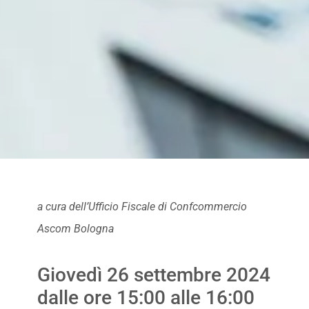
a cura dell’Ufficio Fiscale di Confcommercio
Ascom Bologna
Giovedì 26 settembre 2024
dalle ore 15:00 alle 16:00