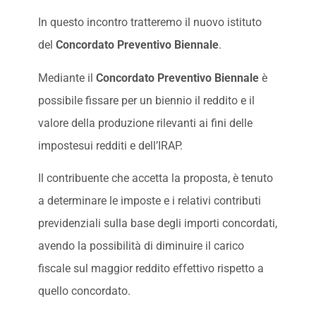
In questo incontro tratteremo il nuovo istituto
del
Concordato Preventivo Biennale
.
Mediante il
Concordato Preventivo Biennale
è
possibile fissare per un biennio il reddito e il
valore della produzione rilevanti ai fini delle
impostesui redditi e dell’IRAP.
Il contribuente che accetta la proposta, è tenuto
a determinare le imposte e i relativi contributi
previdenziali sulla base degli importi concordati,
avendo la possibilità di diminuire il carico
fiscale sul maggior reddito effettivo rispetto a
quello concordato.