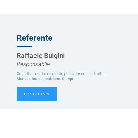
Referente
Raffaele Bulgini
Responsabile
Contatta il nostro referente per avere un filo diretto.
Siamo a tua disposizione. Sempre.
CONTATTACI
Ti potrebbe interessare