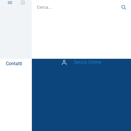
Servizi Online
Contatti