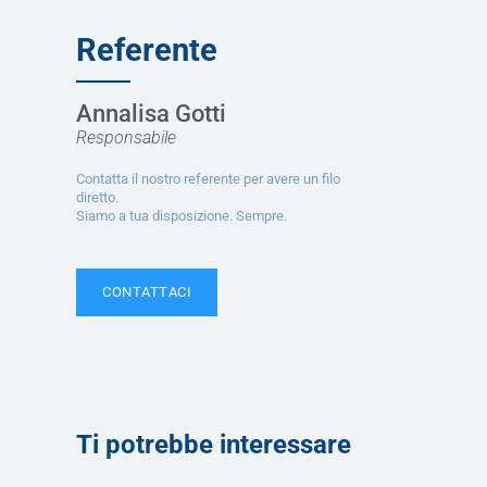
Referente
Annalisa Gotti
Responsabile
Contatta il nostro referente per avere un filo
diretto.
Siamo a tua disposizione. Sempre.
CONTATTACI
Ti potrebbe interessare