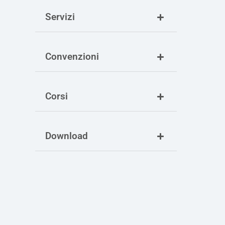
Servizi
Convenzioni
Corsi
Download