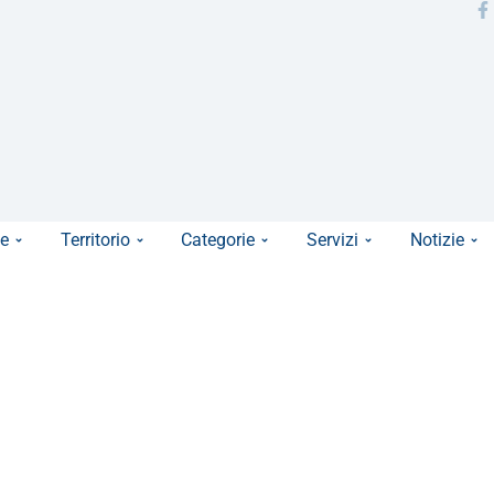
e
Territorio
Categorie
Servizi
Notizie