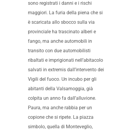
sono registrati i danni e i rischi
maggiori. La furia della piena che si
è scaricata allo sbocco sulla via
provinciale ha trascinato alberi e
fango, ma anche automobili in
transito con due automobilisti
ribaltati e imprigionati nell’abitacolo
salvati in extremis dall’intervento dei
Vigili del fuoco. Un incubo per gli
abitanti della Valsamoggia, già
colpita un anno fa dall’alluvione.
Paura, ma anche rabbia per un
copione che si ripete. La piazza
simbolo, quella di Monteveglio,