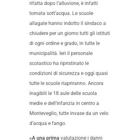
rifatta dopo l’alluvione, è infatti
tornata sott’acqua. Le scuole
allagate hanno indotto il sindaco a
chiudere per un giorno tutti gli istituti
di ogni ordine e grado, in tutte le
municipalità. Ieri il personale
scolastico ha ripristinato le
condizioni di sicurezza e oggi quasi
tutte le scuole riapriranno. Ancora
inagibili le 18 aule delle scuola
medie e dell’infanzia in centro a
Monteveglio, tutte invase da un velo
d’acqua e fango.
«A una prima
valutazione i danni