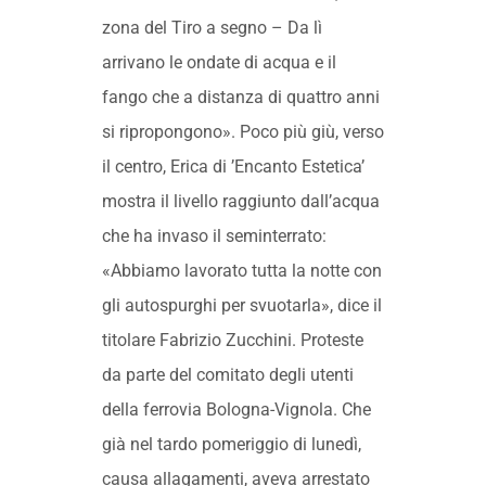
zona del Tiro a segno – Da lì
arrivano le ondate di acqua e il
fango che a distanza di quattro anni
si ripropongono». Poco più giù, verso
il centro, Erica di ’Encanto Estetica’
mostra il livello raggiunto dall’acqua
che ha invaso il seminterrato:
«Abbiamo lavorato tutta la notte con
gli autospurghi per svuotarla», dice il
titolare Fabrizio Zucchini. Proteste
da parte del comitato degli utenti
della ferrovia Bologna-Vignola. Che
già nel tardo pomeriggio di lunedì,
causa allagamenti, aveva arrestato