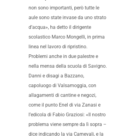
non sono importanti, però tutte le
aule sono state invase da uno strato
d’acqua», ha detto il dirigente
scolastico Marco Mongelli, in prima
linea nel lavoro di ripristino.
Problemi anche in due palestre e
nella mensa della scuola di Savigno.
Danni e disagi a Bazzano,
capoluogo di Valsamoggia, con
allagamenti di cantine e negozi,
come il punto Enel di via Zanasi e
l’edicola di Fabio Graziosi: «Il nostro
problema viene sempre da lì sopra –
dice indicando la via Carnevali, e la