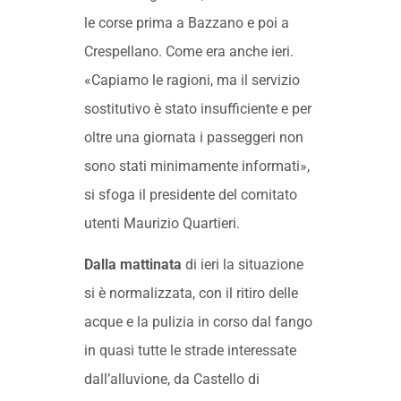
le corse prima a Bazzano e poi a
Crespellano. Come era anche ieri.
«Capiamo le ragioni, ma il servizio
sostitutivo è stato insufficiente e per
oltre una giornata i passeggeri non
sono stati minimamente informati»,
si sfoga il presidente del comitato
utenti Maurizio Quartieri.
Dalla mattinata
di ieri la situazione
si è normalizzata, con il ritiro delle
acque e la pulizia in corso dal fango
in quasi tutte le strade interessate
dall’alluvione, da Castello di