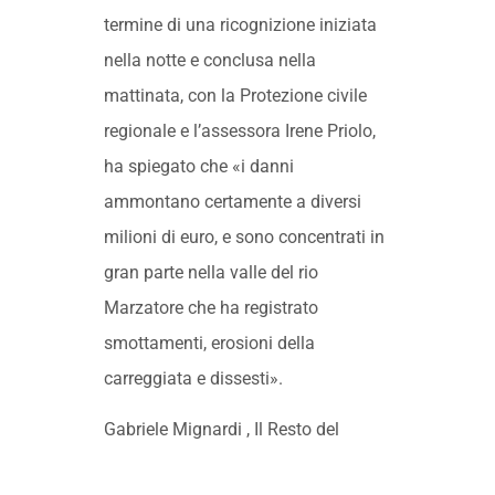
termine di una ricognizione iniziata
nella notte e conclusa nella
mattinata, con la Protezione civile
regionale e l’assessora Irene Priolo,
ha spiegato che «i danni
ammontano certamente a diversi
milioni di euro, e sono concentrati in
gran parte nella valle del rio
Marzatore che ha registrato
smottamenti, erosioni della
carreggiata e dissesti».
Gabriele Mignardi , Il Resto del
Carlino – 22 maggio 2024