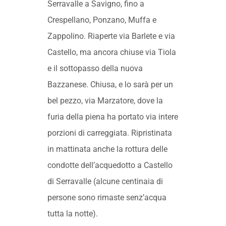
Serravalle a Savigno, fino a
Crespellano, Ponzano, Muffa e
Zappolino. Riaperte via Barlete e via
Castello, ma ancora chiuse via Tiola
e il sottopasso della nuova
Bazzanese. Chiusa, e lo sarà per un
bel pezzo, via Marzatore, dove la
furia della piena ha portato via intere
porzioni di carreggiata. Ripristinata
in mattinata anche la rottura delle
condotte dell’acquedotto a Castello
di Serravalle (alcune centinaia di
persone sono rimaste senz’acqua
tutta la notte).