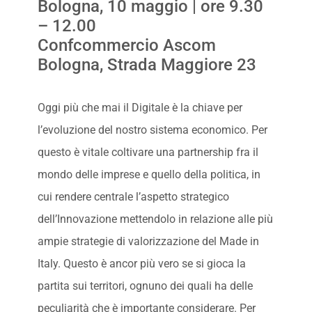
Bologna, 10 maggio | ore 9.30
– 12.00
Confcommercio Ascom
Bologna, Strada Maggiore 23
Oggi più che mai il Digitale è la chiave per
l’evoluzione del nostro sistema economico. Per
questo è vitale coltivare una partnership fra il
mondo delle imprese e quello della politica, in
cui rendere centrale l’aspetto strategico
dell’Innovazione mettendolo in relazione alle più
ampie strategie di valorizzazione del Made in
Italy. Questo è ancor più vero se si gioca la
partita sui territori, ognuno dei quali ha delle
peculiarità che è importante considerare. Per