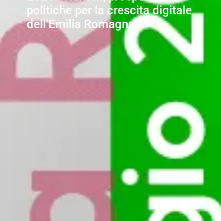
politiche per la crescita digitale
dell’Emilia Romagna”