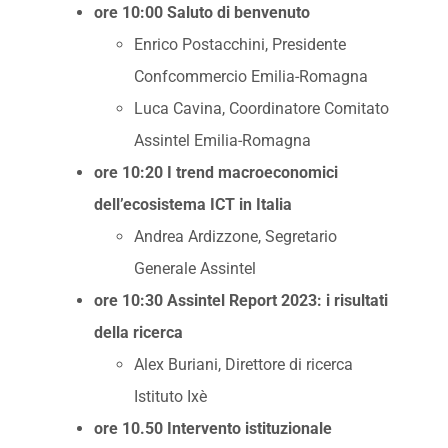
ore 10:00 Saluto di benvenuto
Enrico Postacchini, Presidente
Confcommercio Emilia-Romagna
Luca Cavina, Coordinatore Comitato
Assintel Emilia-Romagna
ore 10:20 I trend macroeconomici
dell’ecosistema ICT in Italia
Andrea Ardizzone, Segretario
Generale Assintel
ore 10:30 Assintel Report 2023: i risultati
della ricerca
Alex Buriani, Direttore di ricerca
Istituto Ixè
ore 10.50 Intervento istituzionale