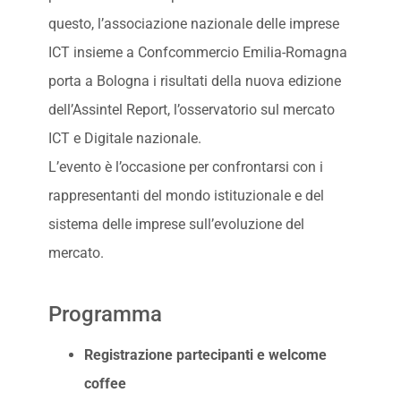
questo, l’associazione nazionale delle imprese
ICT insieme a Confcommercio Emilia-Romagna
porta a Bologna i risultati della nuova edizione
dell’Assintel Report, l’osservatorio sul mercato
ICT e Digitale nazionale.
L’evento è l’occasione per confrontarsi con i
rappresentanti del mondo istituzionale e del
sistema delle imprese sull’evoluzione del
mercato.
Programma
Registrazione partecipanti e welcome
coffee