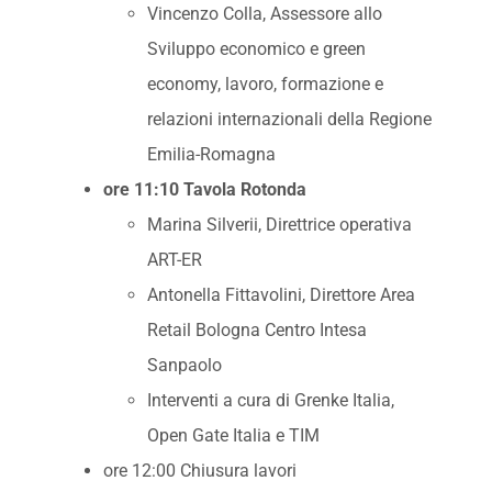
Vincenzo Colla, Assessore allo
Sviluppo economico e green
economy, lavoro, formazione e
relazioni internazionali della Regione
Emilia-Romagna
ore 11:10 Tavola Rotonda
Marina Silverii, Direttrice operativa
ART-ER
Antonella Fittavolini, Direttore Area
Retail Bologna Centro Intesa
Sanpaolo
Interventi a cura di Grenke Italia,
Open Gate Italia e TIM
ore 12:00 Chiusura lavori