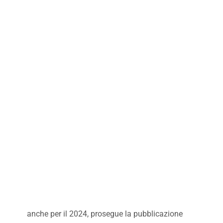
anche per il 2024, prosegue la pubblicazione