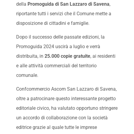
della
Promoguida di San Lazzaro di Savena
,
riportante tutti i servizi che il Comune mette a
disposizione di cittadini e famiglie.
Dopo il successo delle passate edizioni, la
Promoguida 2024 uscirà a luglio e verrà
distribuita, in
25.000 copie gratuite
, ai residenti
e alle attività commerciali del territorio
comunale.
Confcommercio Ascom San Lazzaro di Savena,
oltre a patrocinare questo interessante progetto
editoriale civico, ha valutato opportuno stringere
un accordo di collaborazione con la società
editrice grazie al quale tutte le imprese