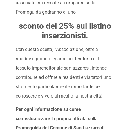
associate interessate a comparire sulla
Promoguida godranno di uno
sconto del 25% sul listino
inserzionisti
.
Con questa scelta, l’Associazione, oltre a
ribadire il proprio legame col territorio e il
tessuto imprenditoriale sanlazzaresi, intende
contribuire ad offrire a residenti e visitatori uno
strumento particolarmente importante per
conoscere e vivere al meglio la nostra città.
Per ogni informazione su come
contestualizzare la propria attività sulla
Promoguida del Comune di San Lazzaro di