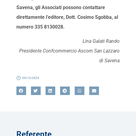
Savena, gli Associati possono contattare
direttamente l’editore, Dott. Cosimo Sgobba, al
numero 335 8130028.
Lina Galati Rando
Presidente Confcommercio Ascom San Lazzaro
di Savena
04/12/2024
Referente