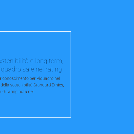
stenibilità e long term,
iquadro sale nel rating
riconoscimento per Piquadro nel
ella sostenibilità Standard Ethics,
 di rating nota nel...