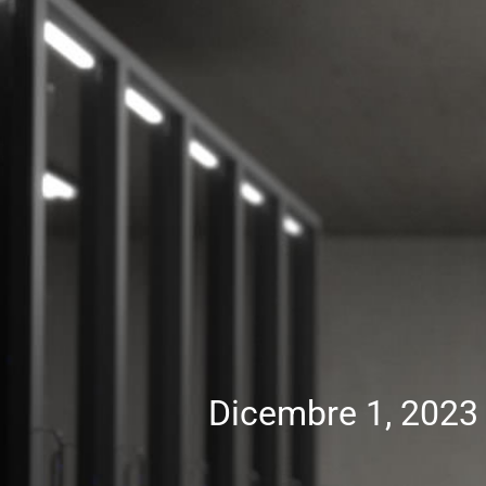
Dicembre 1, 2023