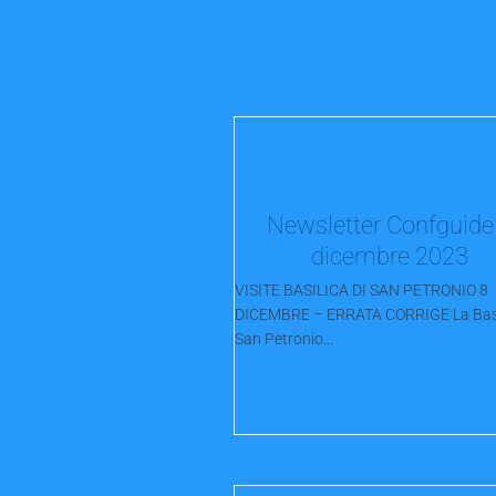
Newsletter Confguide
dicembre 2023
VISITE BASILICA DI SAN PETRONIO 8
DICEMBRE – ERRATA CORRIGE La Basil
San Petronio...