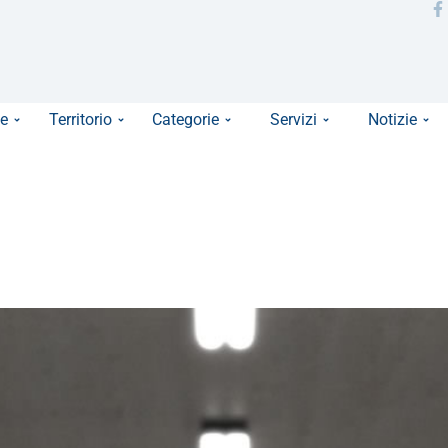
e
Territorio
Categorie
Servizi
Notizie