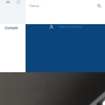
Servizi Online
Contatti