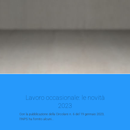
Lavoro occasionale: le novità
2023
Con la pubblicazione della Circolare n. 6 del 19 gennaio 2023,
l’INPS ha fornito alcuni...