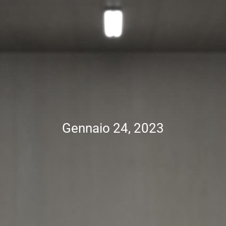
Gennaio 24, 2023