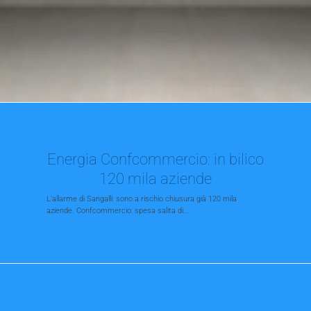
Energia Confcommercio: in bilico
120 mila aziende
L'allarme di Sangalli: sono a rischio chiusura già 120 mila
aziende. Confcommercio: spesa salita di...