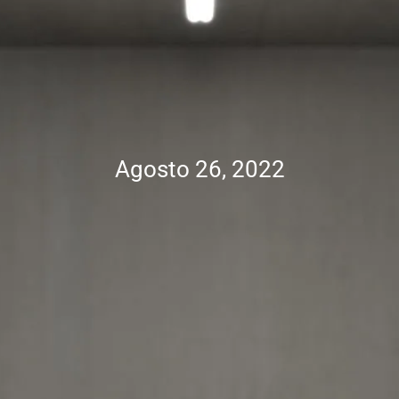
Agosto 26, 2022