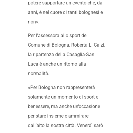
potere supportare un evento che, da
anni, è nel cuore di tanti bolognesi e
non».
Per l’assessora allo sport del
Comune di Bologna, Roberta Li Calzi,
la ripartenza della Casaglia-San
Luca è anche un ritorno alla
normalità.
«Per Bologna non rappresenterà
solamente un momento di sport e
benessere, ma anche un’occasione
per stare insieme e ammirare
dall’alto la nostra città. Venerdì sarò