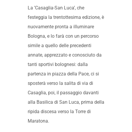
La ’Casaglia-San Luca’, che
festeggia la trentottesima edizione, è
nuovamente pronta a illuminare
Bologna, e lo farà con un percorso
simile a quello delle precedenti
annate, apprezzato e conosciuto da
tanti sportivi bolognesi: dalla
partenza in piazza della Pace, ci si
sposterà verso la salita di via di
Casaglia, poi, il passaggio davanti
alla Basilica di San Luca, prima della
ripida discesa verso la Torre di
Maratona.