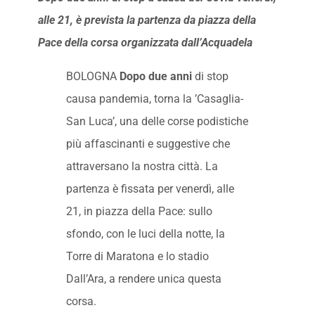
alle 21, è prevista la partenza da piazza della
Pace della corsa organizzata dall’Acquadela
BOLOGNA
Dopo due anni
di stop
causa pandemia, torna la ’Casaglia-
San Luca’, una delle corse podistiche
più affascinanti e suggestive che
attraversano la nostra città. La
partenza è fissata per venerdì, alle
21, in piazza della Pace: sullo
sfondo, con le luci della notte, la
Torre di Maratona e lo stadio
Dall’Ara, a rendere unica questa
corsa.