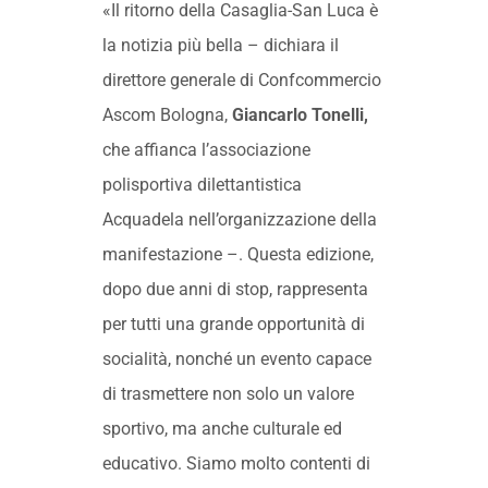
«Il ritorno della Casaglia-San Luca è
la notizia più bella – dichiara il
direttore generale di Confcommercio
Ascom Bologna,
Giancarlo Tonelli,
che affianca l’associazione
polisportiva dilettantistica
Acquadela nell’organizzazione della
manifestazione –. Questa edizione,
dopo due anni di stop, rappresenta
per tutti una grande opportunità di
socialità, nonché un evento capace
di trasmettere non solo un valore
sportivo, ma anche culturale ed
educativo. Siamo molto contenti di