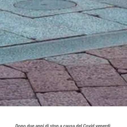
Dopo due anni di stop a causa del Covid venerdì,