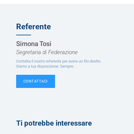
Referente
Simona Tosi
Segretaria di Federazione
Contatta il nostro referente per avere un filo diretto.
Siamo a tua disposizione. Sempre.
CONTATTACI
Ti potrebbe interessare