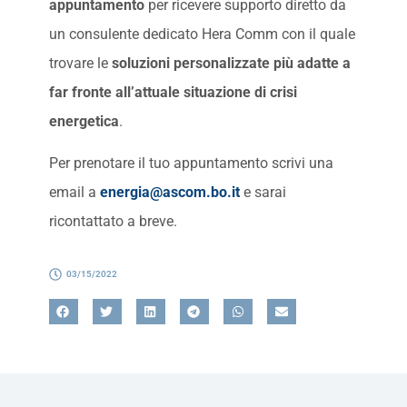
appuntamento
per ricevere supporto diretto da
un consulente dedicato Hera Comm con il quale
trovare le
soluzioni
personalizzate più adatte a
far fronte all’attuale situazione di crisi
energetica
.
Per prenotare il tuo appuntamento scrivi una
email a
energia@ascom.bo.it
e sarai
ricontattato a breve.
03/15/2022