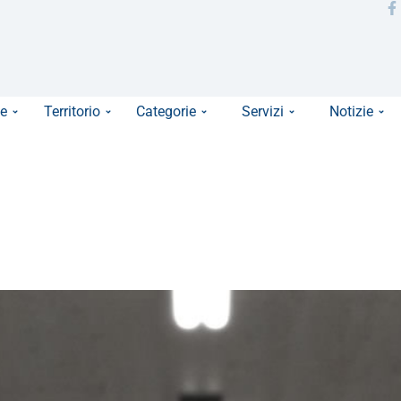
e
Territorio
Categorie
Servizi
Notizie