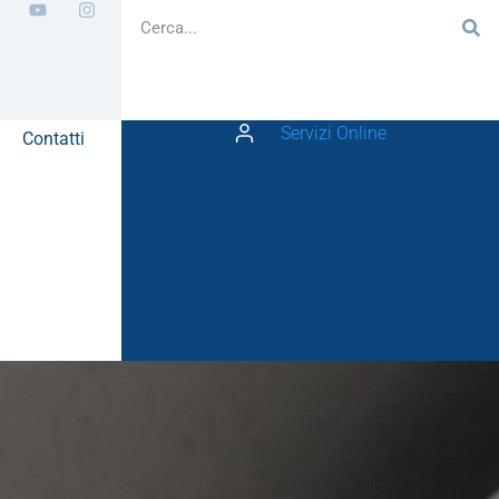
Servizi Online
Contatti