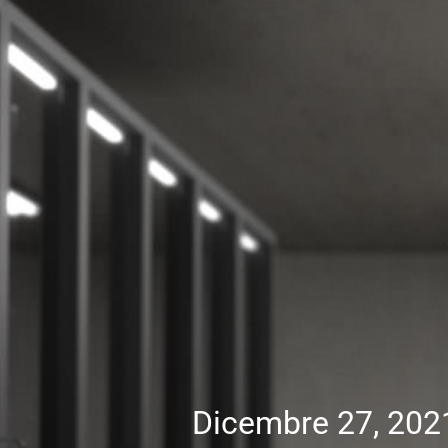
Dicembre 27, 202