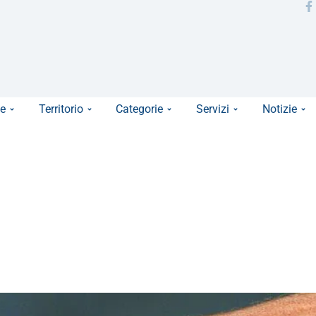
e
Territorio
Categorie
Servizi
Notizie