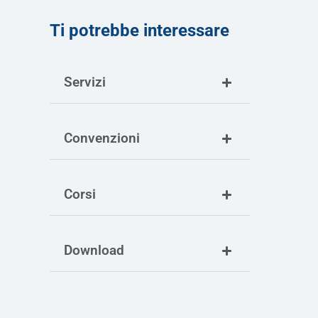
Ti potrebbe interessare
Servizi
Convenzioni
Corsi
Download