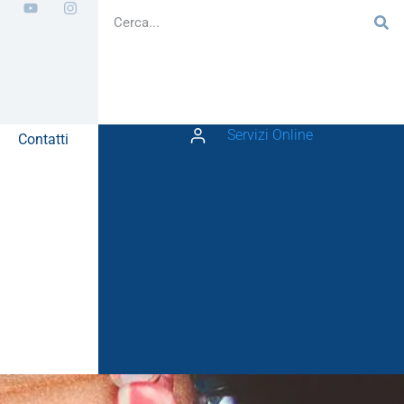
Servizi Online
Contatti