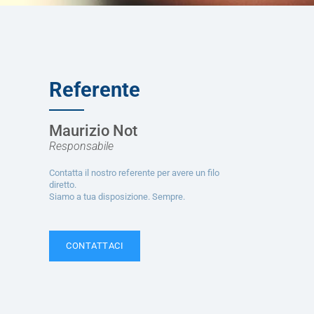
Referente
Maurizio Not
Responsabile
Contatta il nostro referente per avere un filo
diretto.
Siamo a tua disposizione. Sempre.
CONTATTACI