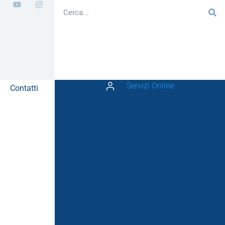
Servizi Online
Contatti