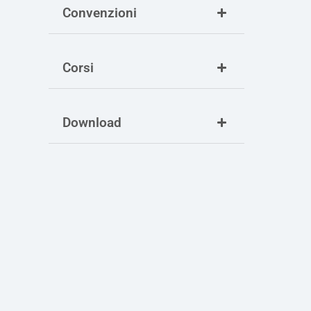
Convenzioni
Corsi
Download