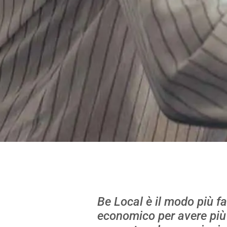
Be Local è il modo più fa
economico per avere più v