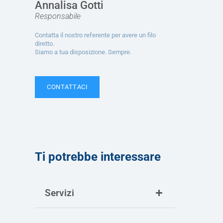
Annalisa Gotti
Responsabile
Contatta il nostro referente per avere un filo
diretto.
Siamo a tua disposizione. Sempre.
CONTATTACI
Ti potrebbe interessare
Servizi