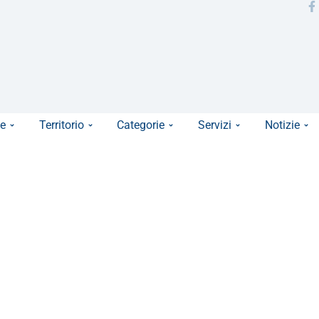
e
Territorio
Categorie
Servizi
Notizie