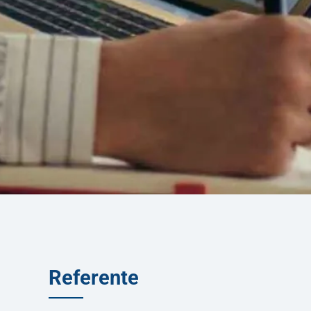
Referente