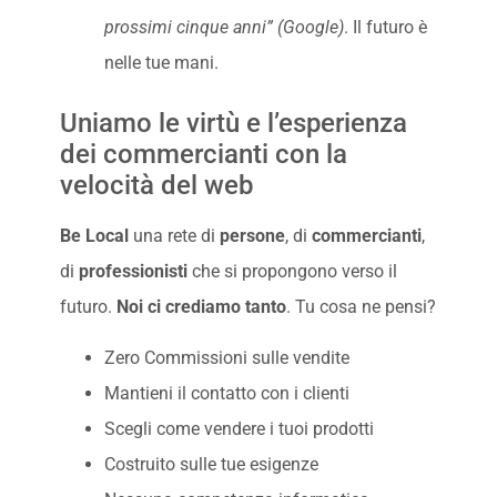
prossimi cinque anni” (Google)
. Il futuro è
nelle tue mani.
Uniamo le virtù e l’esperienza
dei commercianti con la
velocità del web
Be Local
una rete di
persone
, di
commercianti
,
di
professionisti
che si propongono verso il
futuro.
Noi ci crediamo tanto
. Tu cosa ne pensi?
Zero Commissioni sulle vendite
Mantieni il contatto con i clienti
Scegli come vendere i tuoi prodotti
Costruito sulle tue esigenze