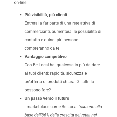
on-line.
Più visibilità, più clienti
Entrerai a far parte di una rete attiva di
commercianti, aumenterai le possibilità di
contatto e quindi più persone
compreranno da te
Vantaggio competitivo
Con Be Local hai qualcosa in più da dare
ai tuoi clienti: rapidità, sicurezza e
un’offerta di prodotti chiara. Gli altri lo
possono fare?
Un passo verso il futuro
I marketplace come Be Local
“saranno alla
base dell’86% della crescita del retail nei