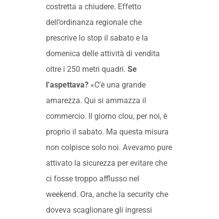
costretta a chiudere. Effetto
dell’ordinanza regionale che
prescrive lo stop il sabato e la
domenica delle attività di vendita
oltre i 250 metri quadri.
Se
l’aspettava?
«C’è una grande
amarezza. Qui si ammazza il
commercio. Il giorno clou, per noi, è
proprio il sabato. Ma questa misura
non colpisce solo noi. Avevamo pure
attivato la sicurezza per evitare che
ci fosse troppo afflusso nel
weekend. Ora, anche la security che
doveva scaglionare gli ingressi