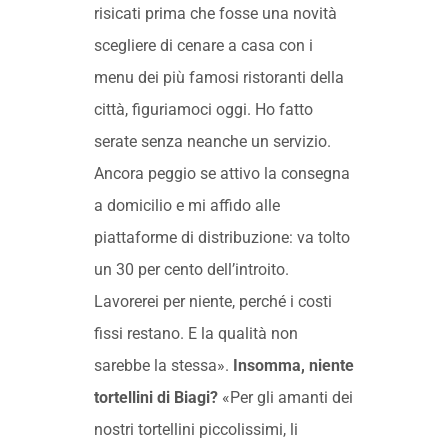
risicati prima che fosse una novità
scegliere di cenare a casa con i
menu dei più famosi ristoranti della
città, figuriamoci oggi. Ho fatto
serate senza neanche un servizio.
Ancora peggio se attivo la consegna
a domicilio e mi affido alle
piattaforme di distribuzione: va tolto
un 30 per cento dell’introito.
Lavorerei per niente, perché i costi
fissi restano. E la qualità non
sarebbe la stessa».
Insomma, niente
tortellini di Biagi?
«Per gli amanti dei
nostri tortellini piccolissimi, li