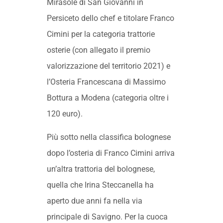
Mirasole di San Giovanni in
Persiceto dello chef e titolare Franco
Cimini per la categoria trattorie
osterie (con allegato il premio
valorizzazione del territorio 2021) e
l’Osteria Francescana di Massimo
Bottura a Modena (categoria oltre i
120 euro).
Più sotto nella classifica bolognese
dopo l’osteria di Franco Cimini arriva
un’altra trattoria del bolognese,
quella che Irina Steccanella ha
aperto due anni fa nella via
principale di Savigno. Per la cuoca