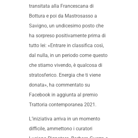
transitata alla Francescana di
Bottura e poi da Mastrosasso a
Savigno, un undicesimo posto che
ha sorpreso positivamente prima di
tutto lei: «Entrare in classifica così,
dal nulla, in un periodo come questo
che stiamo vivendo, è qualcosa di
stratosferico. Energia che ti viene
donata», ha commentato su
Facebook in aggiunta al premio
Trattoria contemporanea 2021.
L’iniziativa arriva in un momento
difficile, ammettono i curatori