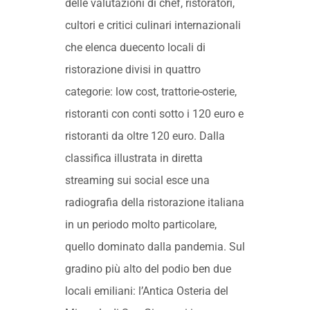
delle valutazioni di chef, ristoratori,
cultori e critici culinari internazionali
che elenca duecento locali di
ristorazione divisi in quattro
categorie: low cost, trattorie-osterie,
ristoranti con conti sotto i 120 euro e
ristoranti da oltre 120 euro. Dalla
classifica illustrata in diretta
streaming sui social esce una
radiografia della ristorazione italiana
in un periodo molto particolare,
quello dominato dalla pandemia. Sul
gradino più alto del podio ben due
locali emiliani: l’Antica Osteria del