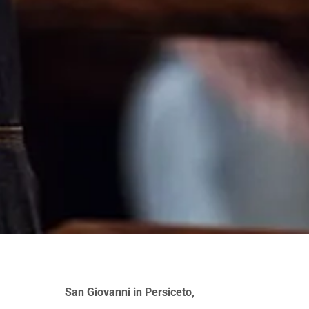
San Giovanni in Persiceto,