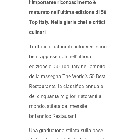
l’importante riconoscimento è
maturato nell’ultima edizione di 50
Top Italy. Nella giuria chef e critici
culinari
Trattorie e ristoranti bolognesi sono
ben rappresentati nell’ultima
edizione di 50 Top Italy nell’ambito
della rassegna The World’s 50 Best
Restaurants: la classifica annuale
dei cinquanta migliori ristoranti al
mondo, stilata dal mensile
britannico Restaurant.
Una graduatoria stilata sulla base