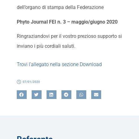
dell’organo di stampa della Federazione
Phyto Journal FEI n. 3 – maggio/giugno 2020
Ringraziandovi per il vostro prezioso supporto si
inviano i più cordiali saluti.
Trovi l'allegato nella sezione Download
07/01/2020