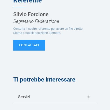
Referente
Silvio Forcione
Segretario Federazione
Contatta il nostro referente per avere un filo diretto.
Siamo a tua disposizione. Sempre.
CONTATTACI
Ti potrebbe interessare
Servizi