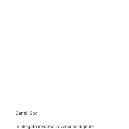
Gentili Soci,
in allegato inviamo la versione digitale