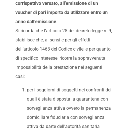
corrispettivo versato, all’emissione di un
voucher di pari importo da utilizzare entro un
anno dall’emissione
.
Si ricorda che l’articolo 28 del decreto-legge n. 9,
stabilisce che, ai sensi e per gli effetti
dell’articolo 1463 del Codice civile, e per quanto
di specifico interesse, ricorre la sopravvenuta
impossibilità della prestazione nei seguenti
casi:
per i soggiorni di soggetti nei confronti dei
quali è stata disposta la quarantena con
sorveglianza attiva ovvero la permanenza
domiciliare fiduciaria con sorveglianza
attiva da parte dell’autorità sanitaria