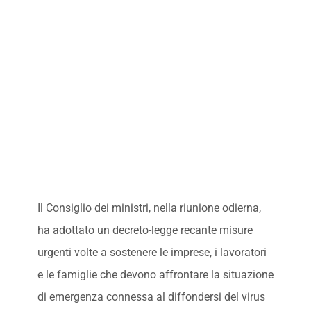
Il Consiglio dei ministri, nella riunione odierna,
ha adottato un decreto-legge recante misure
urgenti volte a sostenere le imprese, i lavoratori
e le famiglie che devono affrontare la situazione
di emergenza connessa al diffondersi del virus