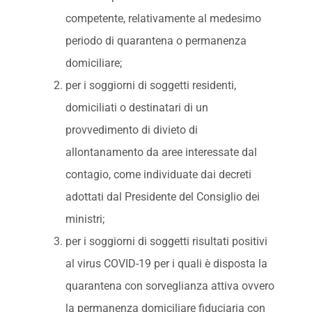
competente, relativamente al medesimo
periodo di quarantena o permanenza
domiciliare;
per i soggiorni di soggetti residenti,
domiciliati o destinatari di un
provvedimento di divieto di
allontanamento da aree interessate dal
contagio, come individuate dai decreti
adottati dal Presidente del Consiglio dei
ministri;
per i soggiorni di soggetti risultati positivi
al virus COVID-19 per i quali è disposta la
quarantena con sorveglianza attiva ovvero
la permanenza domiciliare fiduciaria con