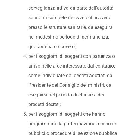
sorveglianza attiva da parte dell’autorità
sanitaria competente ovvero il ricovero
presso le strutture sanitarie, da eseguirsi
nel medesimo periodo di permanenza,
quarantena o ricovero;
per i soggiorni di soggetti con partenza o
arrivo nelle aree interessate dal contagio,
come individuate dai decreti adottati dal
Presidente del Consiglio dei ministri, da
eseguirsi nel periodo di efficacia dei
predetti decreti;
per i soggiorni di soggetti che hanno
programmato la partecipazione a concorsi
pubblici o procedure di selezione pubblica,