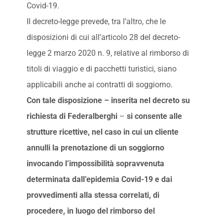
Covid-19.
Il decreto-legge prevede, tra l’altro, che le
disposizioni di cui all’articolo 28 del decreto-
legge 2 marzo 2020 n. 9, relative al rimborso di
titoli di viaggio e di pacchetti turistici, siano
applicabili anche ai contratti di soggiorno.
Con tale disposizione – inserita nel decreto su
richiesta di Federalberghi
–
si consente alle
strutture ricettive, nel caso in cui un cliente
annulli la prenotazione di un soggiorno
invocando l’impossibilità sopravvenuta
determinata dall’epidemia Covid-19 e dai
provvedimenti alla stessa correlati, di
procedere, in luogo del rimborso del