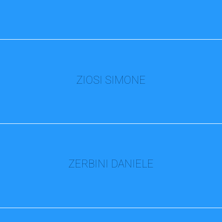
ZIOSI SIMONE
ZERBINI DANIELE