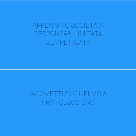
APPENNINO SOCIETA’ A
RESPONSAB. LIMITATA
SEMPLIFICATA
IACOMETTI GUGLIELMO &
FRANCESCO SNC