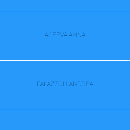
AGEEVA ANNA
PALAZZOLI ANDREA