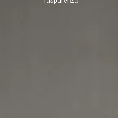
Trasparenza