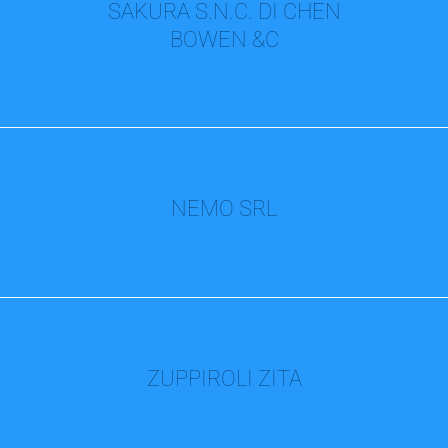
SAKURA S.N.C. DI CHEN
BOWEN &C
NEMO SRL
ZUPPIROLI ZITA