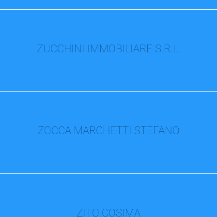
ZUCCHINI IMMOBILIARE S.R.L.
ZOCCA MARCHETTI STEFANO
ZITO COSIMA