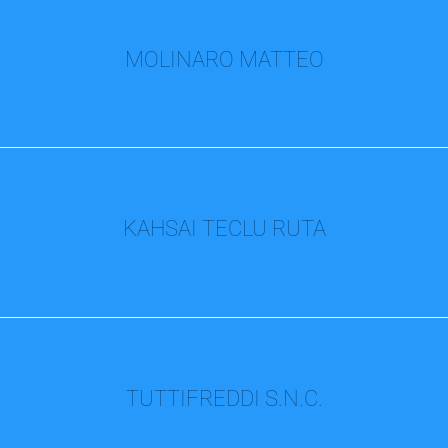
MOLINARO MATTEO
KAHSAI TECLU RUTA
TUTTIFREDDI S.N.C.