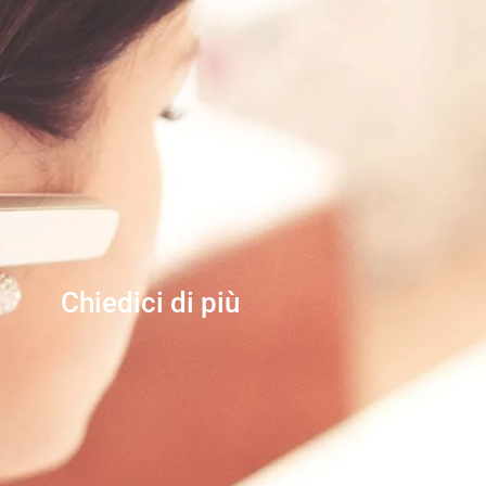
Chiedici di più