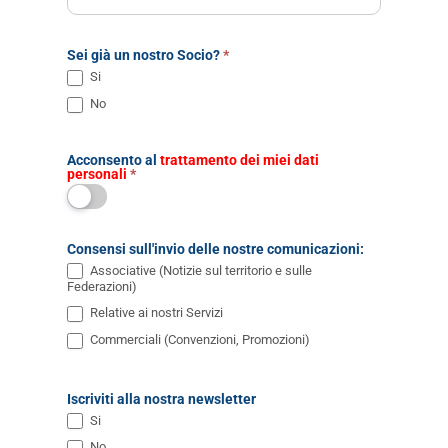
Sei già un nostro Socio?
*
Si
No
Acconsento al
trattamento dei miei dati
personali
*
Consensi sull'invio delle nostre comunicazioni:
Associative (Notizie sul territorio e sulle
Federazioni)
Relative ai nostri Servizi
Commerciali (Convenzioni, Promozioni)
Iscriviti alla nostra newsletter
Si
No