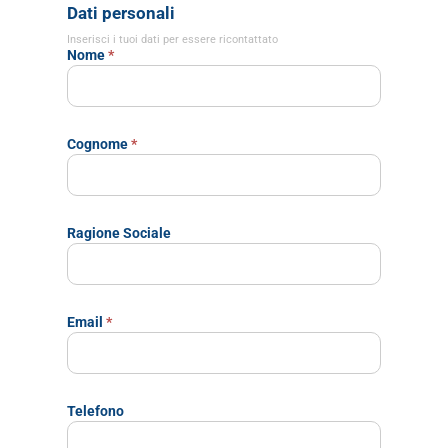
Dati personali
Inserisci i tuoi dati per essere ricontattato
Nome
*
Cognome
*
Ragione Sociale
Email
*
Telefono