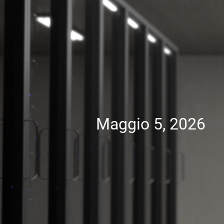
Maggio 5, 2026