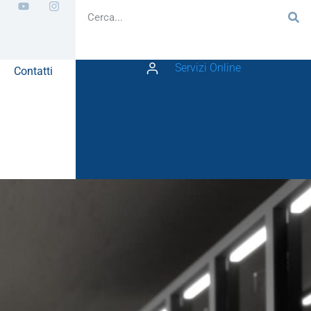
Servizi Online
Contatti