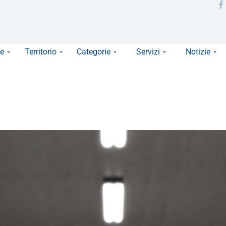
e
Territorio
Categorie
Servizi
Notizie