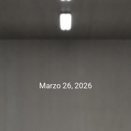
Marzo 26, 2026