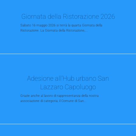
Giornata della Ristorazione 2026
Sabato 16 maggio 2026 si terrà la quarta Giornata della
Ristorazione. La Giornata della Ristorazione,...
Adesione all’Hub urbano San
Lazzaro Capoluogo
Grazie anche al lavoro di rappresentanza della nostra
associazione di categoria, il Comune di San...