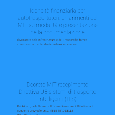
Idoneità finanziaria per
autotrasportatori: chiarimenti del
MIT su modalità e presentazione
della documentazione
Il Ministero delle Infrastrutture e dei Trasporti ha fornito
chiarimenti in merito alla dimostrazione annuale...
Decreto MIT recepimento
Direttiva UE sistemi di trasporto
intelligenti (ITS)
Pubblicato, nella Gazzetta Ufficiale di mercoledì 18 febbraio, il
seguente provvedimento: MINISTERO DELLE