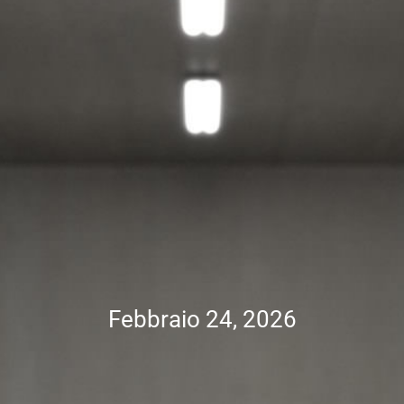
Febbraio 24, 2026