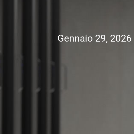
Gennaio 29, 2026