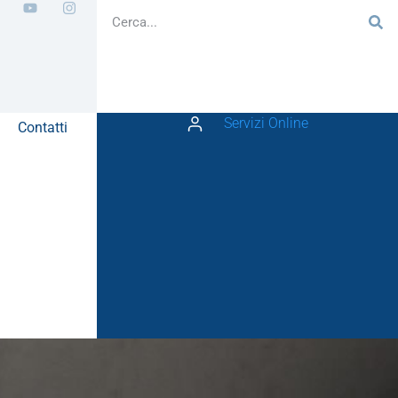
Servizi Online
Contatti