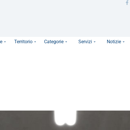
e
Territorio
Categorie
Servizi
Notizie