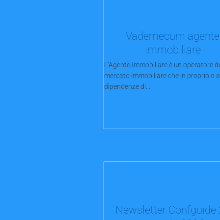
Vademecum agente
immobiliare
L’Agente Immobiliare è un operatore d
mercato immobiliare che in proprio o a
dipendenze di...
Newsletter Confguide