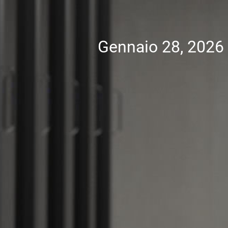
Gennaio 28, 2026