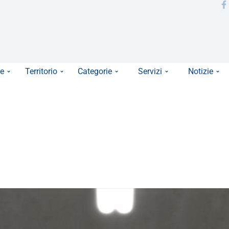
e
Territorio
Categorie
Servizi
Notizie