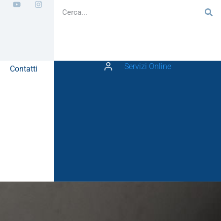
Servizi Online
Contatti