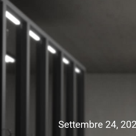
Settembre 24, 20