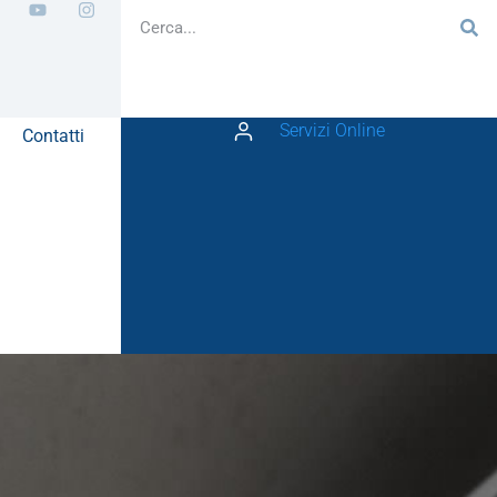
Servizi Online
Contatti