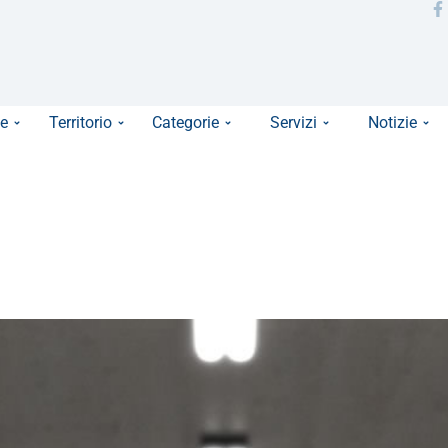
e
Territorio
Categorie
Servizi
Notizie