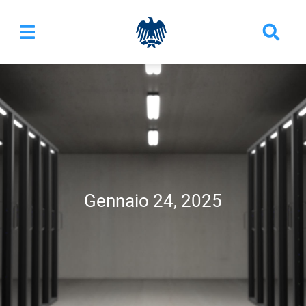
Gennaio 24, 2025