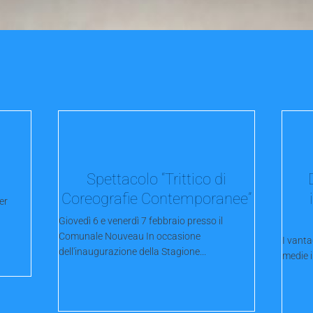
Spettacolo “Trittico di
Coreografie Contemporanee”
er
Giovedì 6 e venerdì 7 febbraio presso il
Comunale Nouveau In occasione
I vanta
dell'inaugurazione della Stagione...
medie i