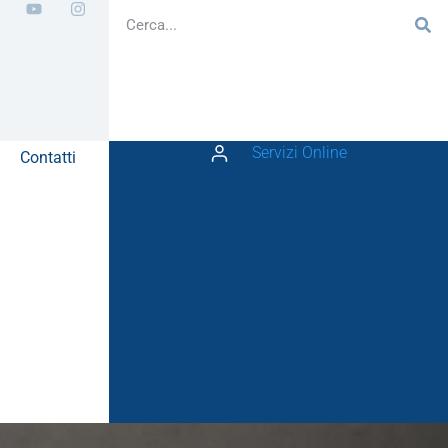
Servizi Online
Contatti