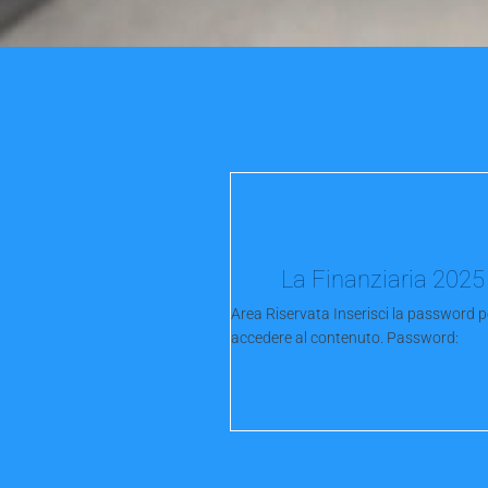
La Finanziaria 2025
Area Riservata Inserisci la password p
accedere al contenuto. Password: