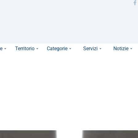
e
Territorio
Categorie
Servizi
Notizie