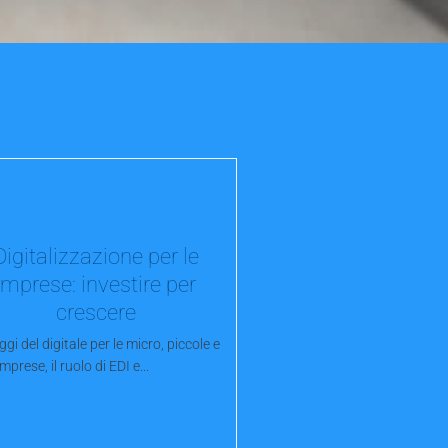
Digitalizzazione per le
imprese: investire per
crescere
ggi del digitale per le micro, piccole e
mprese, il ruolo di EDI e...