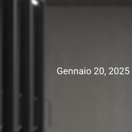
Gennaio 20, 2025