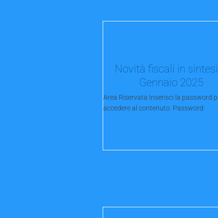
Novità fiscali in sintes
Gennaio 2025
Area Riservata Inserisci la password p
accedere al contenuto. Password: