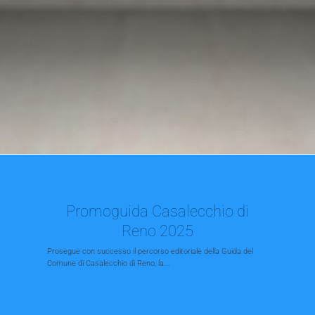
Promoguida Casalecchio di
Reno 2025
Prosegue con successo il percorso editoriale della Guida del
Comune di Casalecchio di Reno, la...