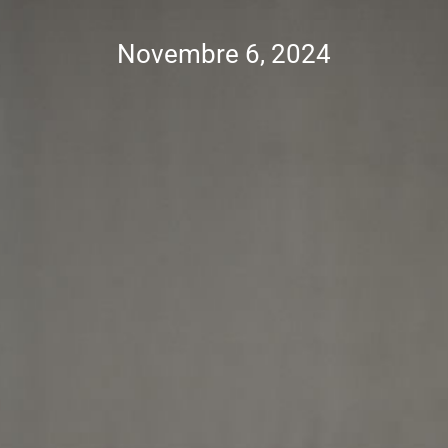
Novembre 6, 2024