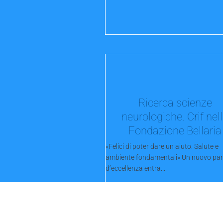
Ricerca scienze
neurologiche. Crif nel
Fondazione Bellaria
«Felici di poter dare un aiuto. Salute e
ambiente fondamentali» Un nuovo par
d’eccellenza entra...