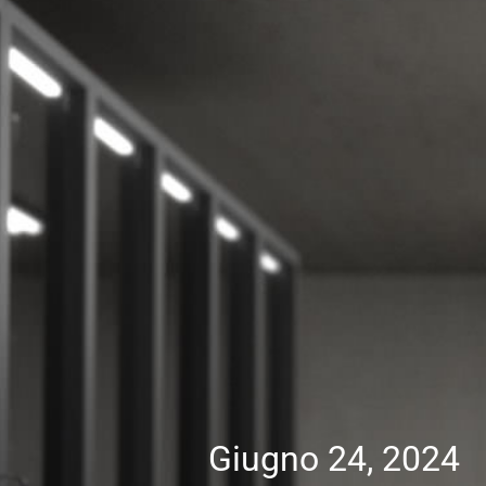
Giugno 24, 2024