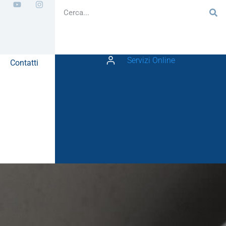
Servizi Online
Contatti