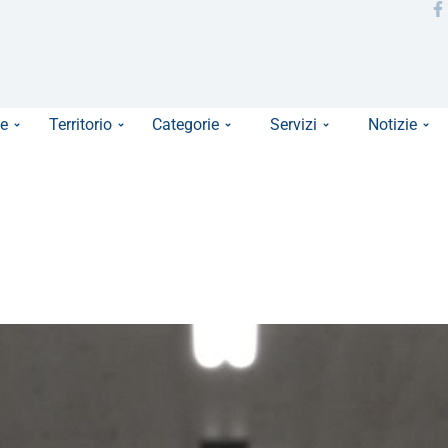
e
Territorio
Categorie
Servizi
Notizie