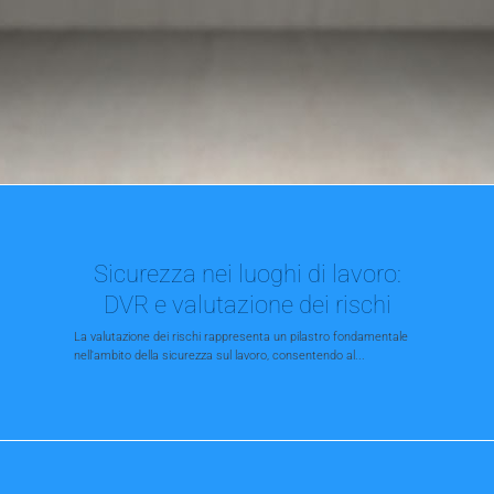
Sicurezza nei luoghi di lavoro:
DVR e valutazione dei rischi
La valutazione dei rischi rappresenta un pilastro fondamentale
nell'ambito della sicurezza sul lavoro, consentendo al...