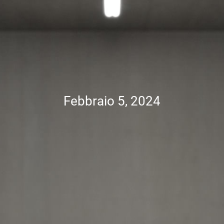
Febbraio 5, 2024