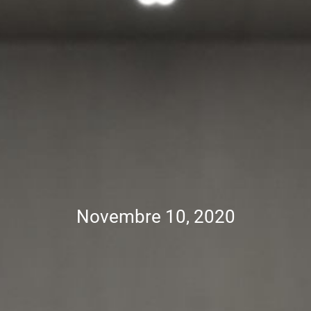
Novembre 10, 2020