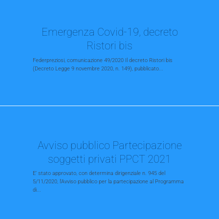
Emergenza Covid-19, decreto
Ristori bis
Federpreziosi, comunicazione 49/2020 Il decreto Ristori bis
(Decreto Legge 9 novembre 2020, n. 149), pubblicato...
Avviso pubblico Partecipazione
soggetti privati PPCT 2021
E’ stato approvato, con determina dirigenziale n. 945 del
5/11/2020, l'Avviso pubblico per la partecipazione al Programma
di...