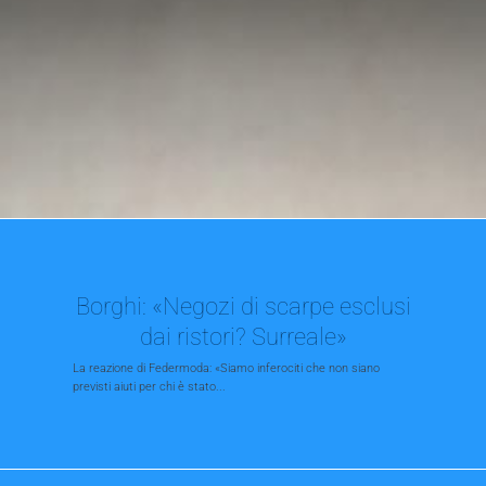
Borghi: «Negozi di scarpe esclusi
dai ristori? Surreale»
La reazione di Federmoda: «Siamo inferociti che non siano
previsti aiuti per chi è stato...