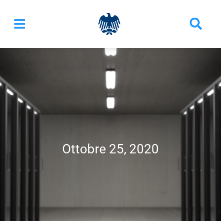
Ottobre 25, 2020