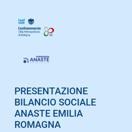
PRESENTAZIONE
BILANCIO SOCIALE
ANASTE EMILIA
ROMAGNA