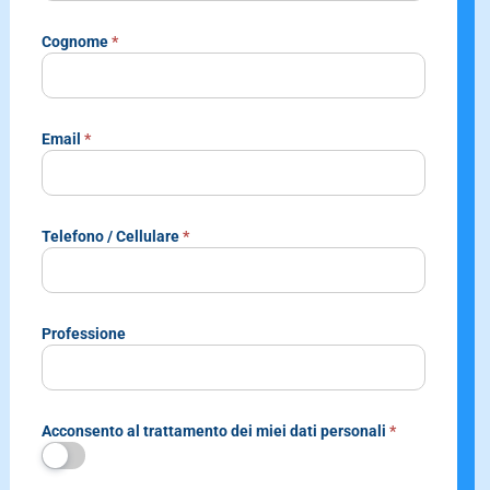
Cognome
*
Email
*
Telefono / Cellulare
*
Professione
Acconsento al
trattamento dei miei dati personali
*