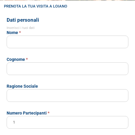
PRENOTA LA TUA VISITA A LOIANO
Visita
Dati personali
Loiano
Inserisci i tuoi dati
Nome
*
Cognome
*
Ragione Sociale
Numero Partecipanti
*